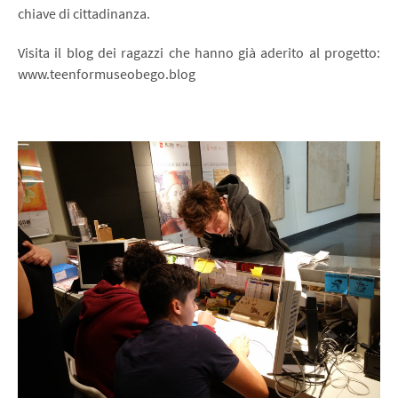
chiave di cittadinanza.
Visita il blog dei ragazzi che hanno già aderito al progetto:
www.teenformuseobego.blog