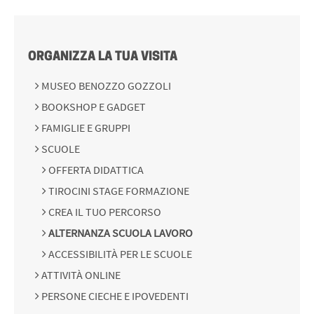
ORGANIZZA LA TUA VISITA
MUSEO BENOZZO GOZZOLI
BOOKSHOP E GADGET
FAMIGLIE E GRUPPI
SCUOLE
OFFERTA DIDATTICA
TIROCINI STAGE FORMAZIONE
CREA IL TUO PERCORSO
ALTERNANZA SCUOLA LAVORO
ACCESSIBILITÀ PER LE SCUOLE
ATTIVITÀ ONLINE
PERSONE CIECHE E IPOVEDENTI