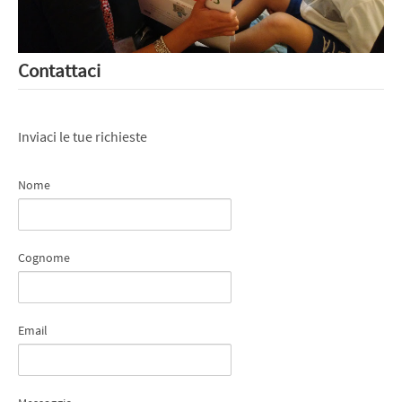
Contattaci
Inviaci le tue richieste
Nome
Cognome
Email