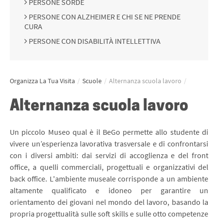
PERSONE SORDE
PERSONE CON ALZHEIMER E CHI SE NE PRENDE
CURA
PERSONE CON DISABILITÀ INTELLETTIVA
Organizza La Tua Visita
/
Scuole
/
Alternanza scuola lavoro
/
Alternanza scuola lavoro
Un piccolo Museo qual è il BeGo permette allo studente di
vivere un’esperienza lavorativa trasversale e di confrontarsi
con i diversi ambiti: dai servizi di accoglienza e del front
office, a quelli commerciali, progettuali e organizzativi del
back office. L'ambiente museale corrisponde a un ambiente
altamente qualificato e idoneo per garantire un
orientamento dei giovani nel mondo del lavoro, basando la
propria progettualità sulle soft skills e sulle otto competenze