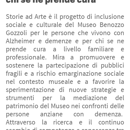
chi se ne prende cura
Storie ad Arte è il progetto di inclusione
sociale e culturale del Museo Benozzo
Gozzoli per le persone che vivono con
Alzheimer e demenze e per chi se ne
prende cura a livello familiare e
professionale. Mira a promuovere e
sostenere la partecipazione di pubblici
fragili e a rischio emarginazione sociale
nel contesto museale e a favorire la
sperimentazione di nuove strategie e
strumenti per la mediazione del
patrimonio del Museo nei confronti delle
persone anziane con demenza.
Attraverso la ricerca e il continuo