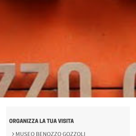
ORGANIZZA LA TUA VISITA
MUSEO BENOZZO GOZZOLI