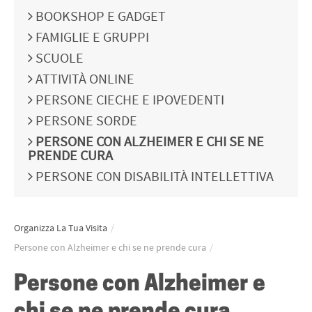
BOOKSHOP E GADGET
FAMIGLIE E GRUPPI
SCUOLE
ATTIVITÀ ONLINE
PERSONE CIECHE E IPOVEDENTI
PERSONE SORDE
PERSONE CON ALZHEIMER E CHI SE NE
PRENDE CURA
PERSONE CON DISABILITÀ INTELLETTIVA
Organizza La Tua Visita
/
Persone con Alzheimer e chi se ne prende cura
/
Persone con Alzheimer e