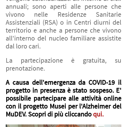
annuali; sono aperti alle persone che
vivono nelle Residenze Sanitarie
Assistenziali (RSA) o in Centri diurni del
territorio e anche a persone che vivono
all'interno del nucleo familiare assistite
dal loro cari.
La partecipazione è gratuita, su
prenotazione.
A causa dell'emergenza da COVID-19 il
progetto in presenza è stato sospeso. E'
possibile partecipare alle attività online
con il progetto Musei per l'Alzheimer del
MuDEV. Scopri di più cliccando
qui
.