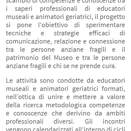
scambio di competenze e conoscenze tra
i saperi professionali di educatori
museali e animatori geriatrici, il progetto
si pone l'obiettivo di sperimentare
tecniche e strategie efficaci di
comunicazione, relazione e connessione
tra le persone anziane fragili e il
patrimonio del Museo e tra le persone
anziane fragili e chi se ne prende cura.
Le attività sono condotte da educatori
museali e animatori geriatrici formati,
nell’ottica di unire e mettere a valore
della ricerca metodologica competenze
e conoscenze che derivino da ambiti
professionali diversi. Gli incontri
vengono calendarizzati all'interno di cicli