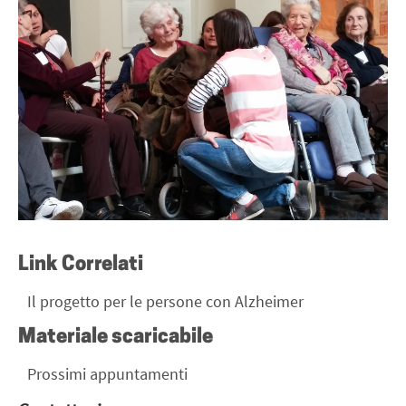
Link Correlati
Il progetto per le persone con Alzheimer
Materiale scaricabile
Prossimi appuntamenti