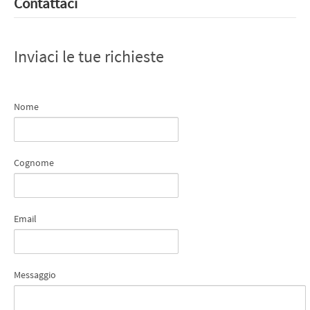
Contattaci
Inviaci le tue richieste
Nome
Cognome
Email
Messaggio