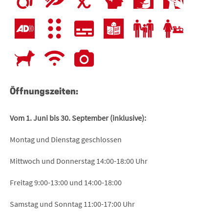
Öffnungszeiten:
Vom 1. Juni bis 30. September (inklusive):
Montag und Dienstag geschlossen
Mittwoch und Donnerstag 14:00-18:00 Uhr
Freitag 9:00-13:00 und 14:00-18:00
Samstag und Sonntag 11:00-17:00 Uhr