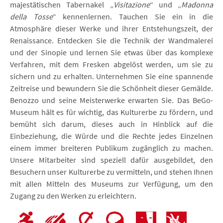
majestätischen Tabernakel „
Visitazione
“ und „
Madonna
della Tosse
“ kennenlernen. Tauchen Sie ein in die
Atmosphäre dieser Werke und ihrer Entstehungszeit, der
Renaissance. Entdecken Sie die Technik der Wandmalerei
und der Sinopie und lernen Sie etwas über das komplexe
Verfahren, mit dem Fresken abgelöst werden, um sie zu
sichern und zu erhalten. Unternehmen Sie eine spannende
Zeitreise und bewundern Sie die Schönheit dieser Gemälde.
Benozzo und seine Meisterwerke erwarten Sie. Das BeGo-
Museum hält es für wichtig, das Kulturerbe zu fördern, und
bemüht sich darum, dieses auch in Hinblick auf die
Einbeziehung, die Würde und die Rechte jedes Einzelnen
einem immer breiteren Publikum zugänglich zu machen.
Unsere Mitarbeiter sind speziell dafür ausgebildet, den
Besuchern unser Kulturerbe zu vermitteln, und stehen Ihnen
mit allen Mitteln des Museums zur Verfügung, um den
Zugang zu den Werken zu erleichtern.