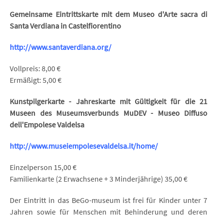
Gemeinsame Eintrittskarte mit dem Museo d'Arte sacra di
Santa Verdiana in Castelfiorentino
http://www.santaverdiana.org
/
Vollpreis: 8,00 €
Ermäßigt: 5,00 €
Kunstpilgerkarte - Jahreskarte mit Gültigkeit für die 21
Museen des Museumsverbunds MuDEV - Museo Diffuso
dell'Empolese Valdelsa
http://www.museiempolesevaldelsa.it/home/
Einzelperson 15,00 €
Familienkarte (2 Erwachsene + 3 Minderjährige) 35,00 €
Der Eintritt in das BeGo-museum ist frei für Kinder unter 7
Jahren sowie für Menschen mit Behinderung und deren