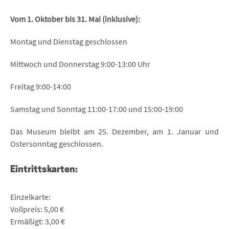
Vom 1. Oktober bis 31. Mai (inklusive):
Montag und Dienstag geschlossen
Mittwoch und Donnerstag 9:00-13:00 Uhr
Freitag 9:00-14:00
Samstag und Sonntag 11:00-17:00 und 15:00-19:00
Das Museum bleibt am 25. Dezember, am 1. Januar und
Ostersonntag geschlossen.
Eintrittskarten:
Einzelkarte:
Vollpreis: 5,00 €
Ermäßigt: 3,00 €