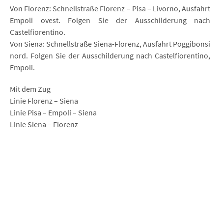
Von Florenz: Schnellstraße Florenz – Pisa – Livorno, Ausfahrt
Empoli ovest. Folgen Sie der Ausschilderung nach
Castelfiorentino.
Von Siena: Schnellstraße Siena-Florenz, Ausfahrt Poggibonsi
nord. Folgen Sie der Ausschilderung nach Castelfiorentino,
Empoli.
Mit dem Zug
Linie Florenz – Siena
Linie Pisa – Empoli – Siena
Linie Siena – Florenz