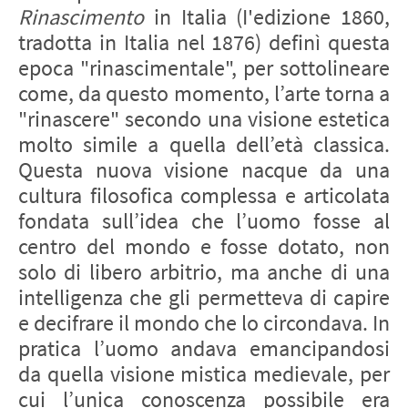
Rinascimento
in Italia (I'edizione 1860,
tradotta in Italia nel 1876) definì questa
epoca "rinascimentale", per sottolineare
come, da questo momento, l’arte torna a
"rinascere" secondo una visione estetica
molto simile a quella dell’età classica.
Questa nuova visione nacque da una
cultura filosofica complessa e articolata
fondata sull’idea che l’uomo fosse al
centro del mondo e fosse dotato, non
solo di libero arbitrio, ma anche di una
intelligenza che gli permetteva di capire
e decifrare il mondo che lo circondava. In
pratica l’uomo andava emancipandosi
da quella visione mistica medievale, per
cui l’unica conoscenza possibile era