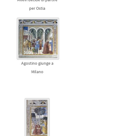
per Ostia
Agostino giunge a
Milano