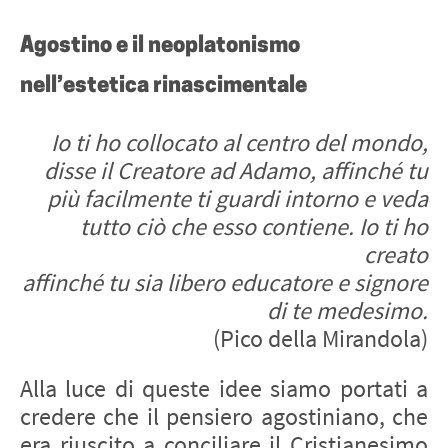
Agostino e il neoplatonismo
nell’estetica rinascimentale
Io ti ho collocato al centro del mondo,
disse il Creatore ad Adamo, affinché tu
più facilmente ti guardi intorno e veda
tutto ciò che esso contiene. Io ti ho
creato
affinché tu sia libero educatore e signore
di te medesimo.
(Pico della Mirandola)
Alla luce di queste idee siamo portati a
credere che il pensiero agostiniano, che
era riuscito a conciliare il Cristianesimo