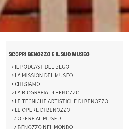
SCOPRI BENOZZO E IL SUO MUSEO
IL PODCAST DEL BEGO
LA MISSION DEL MUSEO
CHI SIAMO
LA BIOGRAFIA DI BENOZZO
LE TECNICHE ARTISTICHE DI BENOZZO
LE OPERE DI BENOZZO
OPERE AL MUSEO
BENOZZO NEL MONDO