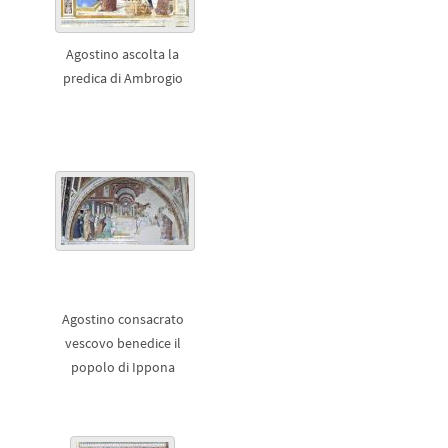
Agostino ascolta la
predica di Ambrogio
Agostino consacrato
vescovo benedice il
popolo di Ippona