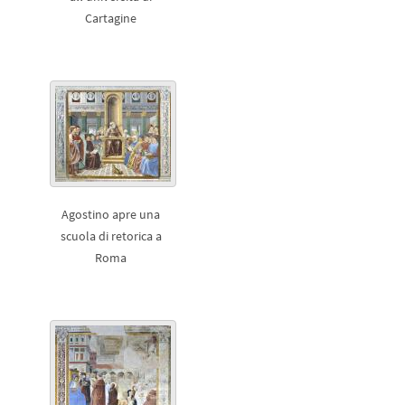
Cartagine
Agostino apre una
scuola di retorica a
Roma