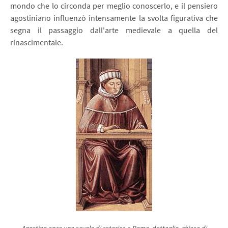
mondo che lo circonda per meglio conoscerlo, e il pensiero
agostiniano influenzò intensamente la svolta figurativa che
segna il passaggio dall'arte medievale a quella del
rinascimentale.