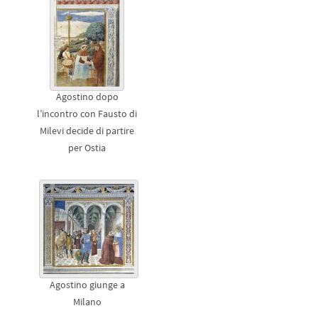
Agostino dopo
l’incontro con Fausto di
Milevi decide di partire
per Ostia
Agostino giunge a
Milano