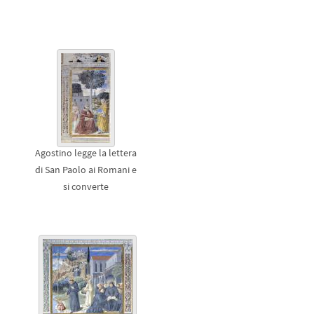
Agostino legge la lettera
di San Paolo ai Romani e
si converte