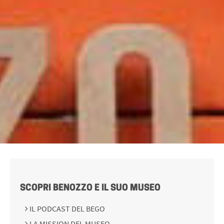
SCOPRI BENOZZO E IL SUO MUSEO
IL PODCAST DEL BEGO
LA MISSION DEL MUSEO