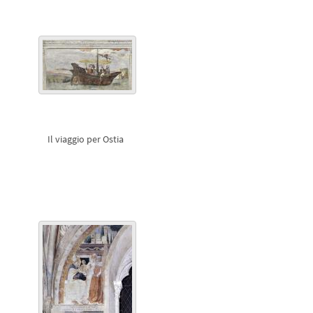
Il viaggio per Ostia