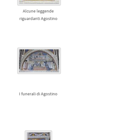
Alcune leggende
riguardanti Agostino
I funerali di Agostino