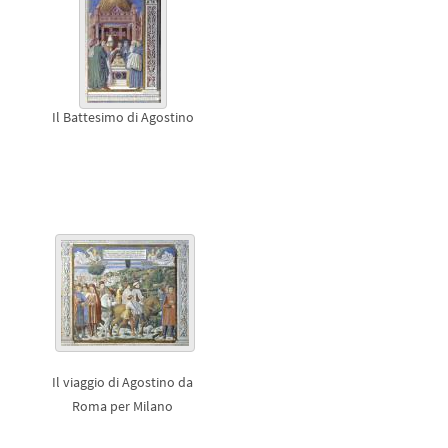
Il Battesimo di Agostino
Il viaggio di Agostino da
Roma per Milano