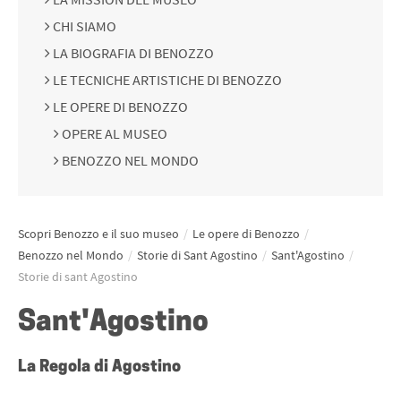
CHI SIAMO
LA BIOGRAFIA DI BENOZZO
LE TECNICHE ARTISTICHE DI BENOZZO
LE OPERE DI BENOZZO
OPERE AL MUSEO
BENOZZO NEL MONDO
Scopri Benozzo e il suo museo
/
Le opere di Benozzo
/
Benozzo nel Mondo
/
Storie di Sant Agostino
/
Sant'Agostino
/
Storie di sant Agostino
Sant'Agostino
La Regola di Agostino