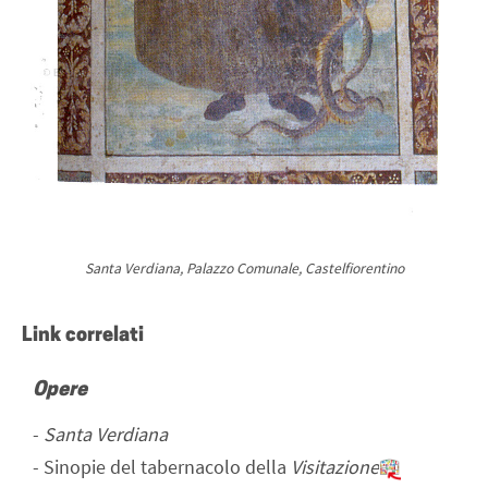
Santa Verdiana, Palazzo Comunale, Castelfiorentino
Link correlati
Opere
-
Santa Verdiana
-
Sinopie del tabernacolo della
Visitazione