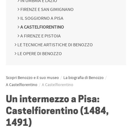
IN UMBRIA E LAZIO
FIRENZE E SAN GIMIGNANO
IL SOGGIORNO A PISA
A CASTELFIORENTINO
A FIRENZE E PISTOIA
LE TECNICHE ARTISTICHE DI BENOZZO
LE OPERE DI BENOZZO
Scopri Benozzo e il suo museo
/
La biografia di Benozzo
/
A Castelfiorentino
/
A Castelfiorentino
Un intermezzo a Pisa:
Castelfiorentino (1484,
1491)