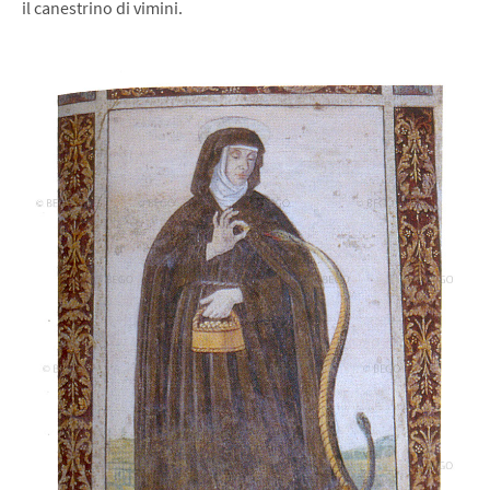
il canestrino di vimini.