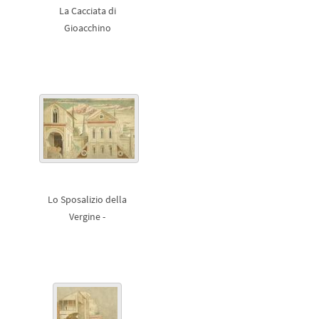
La Cacciata di
Gioacchino
Lo Sposalizio della
Vergine -