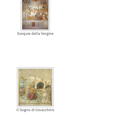
Esequie della Vergine
Il Sogno di Gioacchino