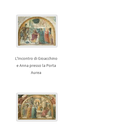
L'Incontro di Gioacchino
e Anna presso la Porta
Aurea