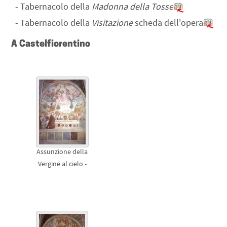
-
Tabernacolo della
Madonna della Tosse
-
Tabernacolo della
Visitazione
scheda dell'opera
A Castelfiorentino
Assunzione della
Vergine al cielo -