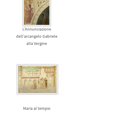
L’Annunciazione
dell’arcangelo Gabriele
alla Vergine
Maria al tempio