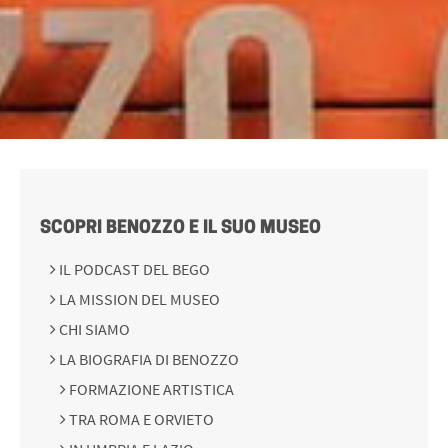
SCOPRI BENOZZO E IL SUO MUSEO
IL PODCAST DEL BEGO
LA MISSION DEL MUSEO
CHI SIAMO
LA BIOGRAFIA DI BENOZZO
FORMAZIONE ARTISTICA
TRA ROMA E ORVIETO