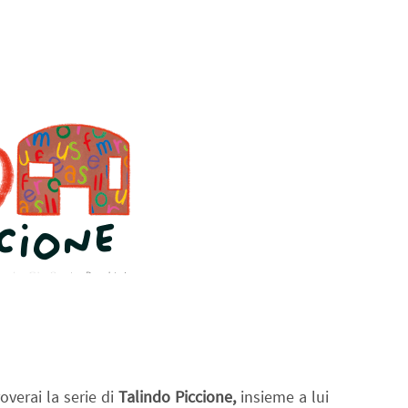
overai la serie di
Talindo Piccione,
insieme a lui