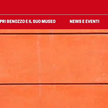
PRI BENOZZO E IL SUO MUSEO
NEWS E EVENTI