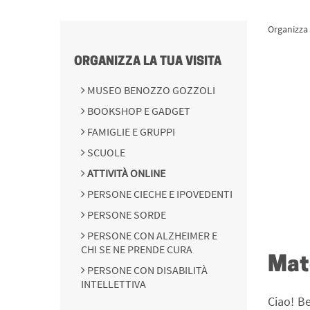
Organizza 
ORGANIZZA LA TUA VISITA
MUSEO BENOZZO GOZZOLI
BOOKSHOP E GADGET
FAMIGLIE E GRUPPI
SCUOLE
ATTIVITÀ ONLINE
PERSONE CIECHE E IPOVEDENTI
PERSONE SORDE
PERSONE CON ALZHEIMER E
CHI SE NE PRENDE CURA
Mate
PERSONE CON DISABILITÀ
INTELLETTIVA
Ciao! Be