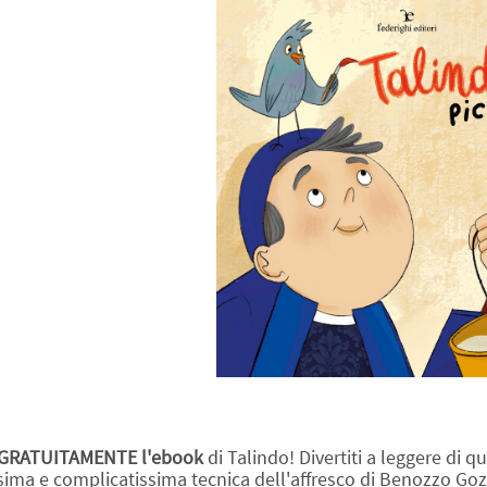
GRATUITAMENTE l'ebook
di Talindo! Divertiti a leggere di 
issima e complicatissima tecnica dell'affresco di Benozzo Goz