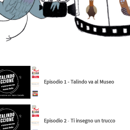
Episodio 1
- Talindo va al Museo
Episodio 2
-
Ti insegno un trucco