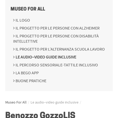
MUSEO FOR ALL
IL LOGO
IL PROGETTO PER LE PERSONE CON ALZHEIMER
IL PROGETTO PER LE PERSONE CON DISABILITÀ
INTELLETTIVE
IL PROGETTO PER L’ALTERNANZA SCUOLA LAVORO
LE AUDIO–VIDEO GUIDE INCLUSIVE
IL PERCORSO SENSORIALE-TATTILE INCLUSIVO
LA BEGO APP
BUONE PRATICHE
Museo For All
/
Le audio–video guide inclusive
/
Benozzo GozzoLIS